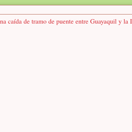
na caída de tramo de puente entre Guayaquil y la I