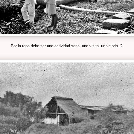
Por la ropa debe ser una actividad seria. una visita..un velorio..?