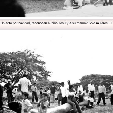
Un acto por navidad, reconocen al niño Jesú y a su mamá? Sólo mujeres...!