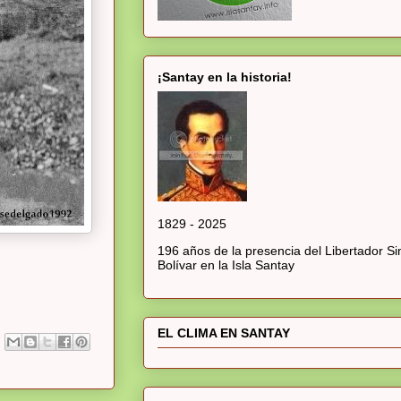
¡Santay en la historia!
1829 - 2025
196 años de la presencia del Libertador S
Bolívar en la Isla Santay
EL CLIMA EN SANTAY