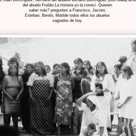
del abuelo Froilán.La historia yo la conocí. Quieren
saber más? pregunten a Francisco, Jacinto,
Esteban, Benito, Matilde todos ellos los abuelos
sagrados de hoy.