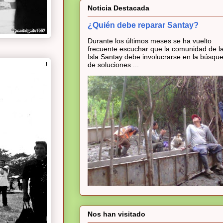
Noticia Destacada
¿Quién debe reparar Santay?
Durante los últimos meses se ha vuelto
frecuente escuchar que la comunidad de l
Isla Santay debe involucrarse en la búsqu
de soluciones ...
Nos han visitado