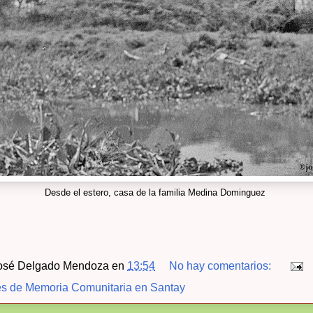
Desde el estero, casa de la familia Medina Dominguez
osé Delgado Mendoza
en
13:54
No hay comentarios:
s de Memoria Comunitaria en Santay