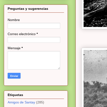
Preguntas y sugerencias
Nombre
Correo electrónico
*
Mensaje
*
Etiquetas
Amigos de Santay
(285)