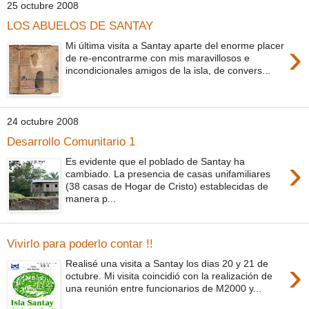
25 octubre 2008
LOS ABUELOS DE SANTAY
›
Mi última visita a Santay aparte del enorme placer
de re-encontrarme con mis maravillosos e
incondicionales amigos de la isla, de convers...
24 octubre 2008
Desarrollo Comunitario 1
›
Es evidente que el poblado de Santay ha
cambiado. La presencia de casas unifamiliares
(38 casas de Hogar de Cristo) establecidas de
manera p...
Vivirlo para poderlo contar !!
›
Realisé una visita a Santay los dias 20 y 21 de
octubre. Mi visita coincidió con la realización de
una reunión entre funcionarios de M2000 y...