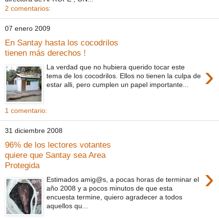
2 comentarios:
07 enero 2009
En Santay hasta los cocodrilos
tienen más derechos !
›
La verdad que no hubiera querido tocar este
tema de los cocodrilos. Ellos no tienen la culpa de
estar alli, pero cumplen un papel importante...
1 comentario:
31 diciembre 2008
96% de los lectores votantes
quiere que Santay sea Area
Protegida
›
Estimados amig@s, a pocas horas de terminar el
año 2008 y a pocos minutos de que esta
encuesta termine, quiero agradecer a todos
aquellos qu...