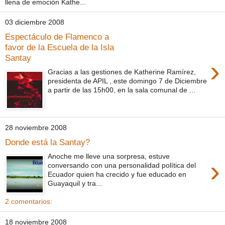
llena de emoción Kathe...
03 diciembre 2008
Espectáculo de Flamenco a
favor de la Escuela de la Isla
Santay
›
Gracias a las gestiones de Katherine Ramírez,
presidenta de APIL , este domingo 7 de Diciembre
a partir de las 15h00, en la sala comunal de ...
28 noviembre 2008
Donde está la Santay?
Anoche me lleve una sorpresa, estuve
›
conversando con una personalidad política del
Ecuador quien ha crecido y fue educado en
Guayaquil y tra...
2 comentarios:
18 noviembre 2008