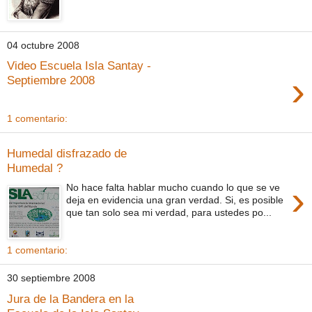
04 octubre 2008
Video Escuela Isla Santay -
›
Septiembre 2008
1 comentario:
Humedal disfrazado de
Humedal ?
›
No hace falta hablar mucho cuando lo que se ve
deja en evidencia una gran verdad. Si, es posible
que tan solo sea mi verdad, para ustedes po...
1 comentario:
30 septiembre 2008
Jura de la Bandera en la