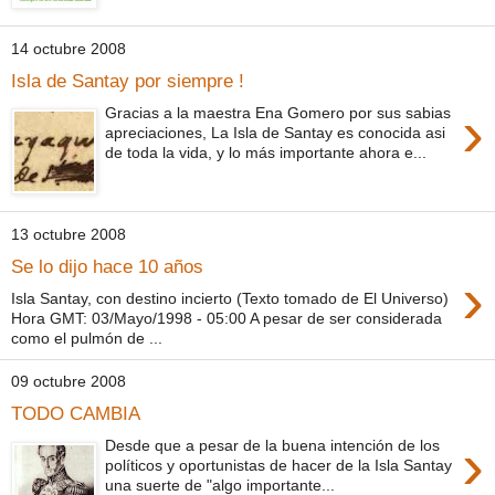
14 octubre 2008
Isla de Santay por siempre !
›
Gracias a la maestra Ena Gomero por sus sabias
apreciaciones, La Isla de Santay es conocida asi
de toda la vida, y lo más importante ahora e...
13 octubre 2008
Se lo dijo hace 10 años
›
Isla Santay, con destino incierto (Texto tomado de El Universo)
Hora GMT: 03/Mayo/1998 - 05:00 A pesar de ser considerada
como el pulmón de ...
09 octubre 2008
TODO CAMBIA
›
Desde que a pesar de la buena intención de los
políticos y oportunistas de hacer de la Isla Santay
una suerte de "algo importante...