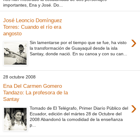
importantes, Ena y José. Do...
José Leoncio Domínguez
Torres: Cuando el río era
angosto
›
Sin lamentarse por el tiempo que se fue, ha visto
la transformación de Guayaquil desde la isla
Santay, donde nació. En su canoa y con su can...
28 octubre 2008
Ena Del Carmen Gomero
Tandazo: La profesora de la
Santay
›
Tomado de El Telégrafo, Primer Diarío Público del
Ecuador, edición del mártes 28 de Octubre del
2008 Abandonó la comodidad de la enseñanza
p...