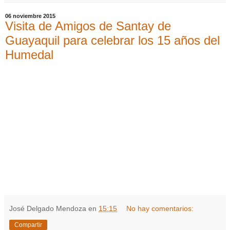
06 noviembre 2015
Visita de Amigos de Santay de
Guayaquil para celebrar los 15 años del
Humedal
José Delgado Mendoza
en
15:15
No hay comentarios:
Compartir