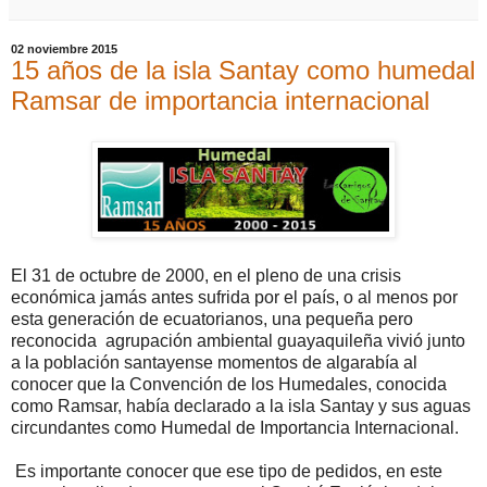
02 noviembre 2015
15 años de la isla Santay como humedal
Ramsar de importancia internacional
El 31 de octubre de 2000, en el pleno de una crisis
económica jamás antes sufrida por el país, o al menos por
esta generación de ecuatorianos, una pequeña pero
reconocida agrupación ambiental guayaquileña vivió junto
a la población santayense momentos de algarabía al
conocer que la Convención de los Humedales, conocida
como Ramsar, había declarado a la isla Santay y sus aguas
circundantes como Humedal de Importancia Internacional.
Es importante conocer que ese tipo de pedidos, en este