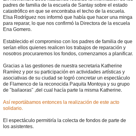
padres de familia de la escuela de Santay sobre el estado
catastrófico en que se encontraba el techo de la escuela.
Elsa Rodríguez nos informó que había que hacer una minga
para reparar, lo que nos confirmó la Directora de la escuela
Ena Gomero​.
Establecido el compromiso con los padres de familia de que
serían ellos quienes realicen los trabajos de reparación y
nosotros procuraremos los fondos, comenzamos a planificar.
Gracias a las gestiones de nuestra secretaria Katherine
Ramírez​ y por su participación en actividades artísticas y
asociativas de su ciudad se logró concretar un espectáculo
de Flamenco de la reconocida Paquita Montoya y su grupo
de "bailaoras" ,del cual hacía parte la misma Katherine.
Así reportábamos entonces la realización de este acto
solidario.
El espectáculo permitiría la colecta de fondos de parte de
los asistentes.