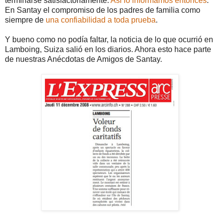
terminarse satisfactoriamente.
Asi lo informamos entonces
.
En Santay el compromiso de los padres de familia como
siempre de
una confiabilidad a toda prueba
.
Y bueno como no podía faltar, la noticia de lo que ocurrió en
Lamboing, Suiza salió en los diarios. Ahora esto hace parte
de nuestras Anécdotas de Amigos de Santay.