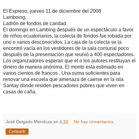
El Expreso, jueves 11 de diciembre del 2008
Lamboing,
Ladrón de fondos de caridad
El domingo en Lambing después de un espectáculo a favor
de niños ecuatorianos, la colecta de fondos fue robada por
uno o varios desconocidos. La caja de la colecta se la
encontró vacía en los vestidores de la sala comunal poco
después de la presentación que reunió a 400 espectadores.
Los organizadores esperan que el o los autores restituyan el
dinero de manera anónima. El monto esta estimado en
varios cientos de francos . Una suma suficientes para
renovar una escuela que amenaza de caerse en la isla
Santay donde residen pescadores pobres que viven en
casas de caña.
José Delgado Mendoza
en
4:30
No hay comentarios:
Compartir