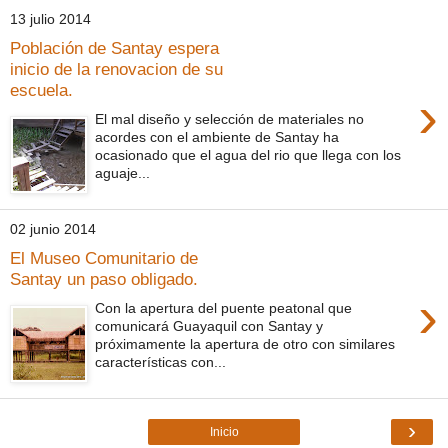
13 julio 2014
Población de Santay espera
inicio de la renovacion de su
escuela.
›
El mal diseño y selección de materiales no
acordes con el ambiente de Santay ha
ocasionado que el agua del rio que llega con los
aguaje...
02 junio 2014
El Museo Comunitario de
Santay un paso obligado.
›
Con la apertura del puente peatonal que
comunicará Guayaquil con Santay y
próximamente la apertura de otro con similares
características con...
›
Inicio