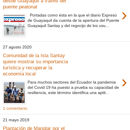
desde Guayaquil a través del
puente peatonal
›
Portadas como ésta en la que el diario Expreso
de Guayaquil da cuenta de la apertura del Puente
Guayaquil Santay y del regocijo de los usu...
27 agosto 2020
Comunidad de la Isla Santay
quiere mostrar su importancia
turística y recuperar la
economía local
›
Para muchos sectores del Ecuador la pandemia
del Covid 19 ha puesto a prueba su capacidad de
resiliencia, este término identifica una aptit...
1 comentario:
21 mayo 2019
Plantación de Manglar por el