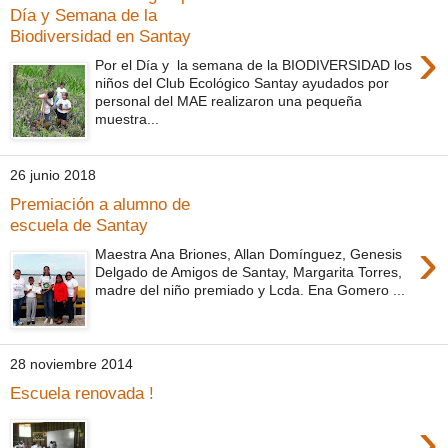
Día y Semana de la
Biodiversidad en Santay
›
Por el Día y la semana de la BIODIVERSIDAD los
niños del Club Ecológico Santay ayudados por
personal del MAE realizaron una pequeña
muestra...
26 junio 2018
Premiación a alumno de
escuela de Santay
›
Maestra Ana Briones, Allan Domínguez, Genesis
Delgado de Amigos de Santay, Margarita Torres,
madre del niño premiado y Lcda. Ena Gomero ...
28 noviembre 2014
Escuela renovada !
›