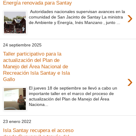
Energía renovada para Santay
›
Autoridades nacionales supervisan avances en la
comunidad de San Jacinto de Santay La ministra
de Ambiente y Energía, Inés Manzano , junto ...
24 septiembre 2025
Taller participativo para la
actualización del Plan de
Manejo del Área Nacional de
Recreación Isla Santay e Isla
›
Gallo
El jueves 18 de septiembre se llevó a cabo un
importante taller en el marco del proceso de
actualización del Plan de Manejo del Área
Naciona...
23 enero 2022
Isla Santay recupera el acceso