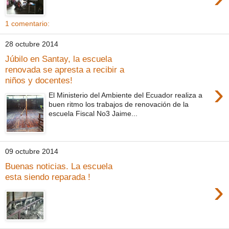
1 comentario:
28 octubre 2014
Júbilo en Santay, la escuela
renovada se apresta a recibir a
niños y docentes!
›
El Ministerio del Ambiente del Ecuador realiza a
buen ritmo los trabajos de renovación de la
escuela Fiscal No3 Jaime...
09 octubre 2014
Buenas noticias. La escuela
esta siendo reparada !
›