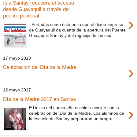
Isla Santay recupera el acceso
desde Guayaquil a través del
puente peatonal
›
Portadas como ésta en la que el diario Expreso
de Guayaquil da cuenta de la apertura del Puente
Guayaquil Santay y del regocijo de los usu...
17 mayo 2019
›
Celébración del Día de la Madre
12 mayo 2017
Día de la Madre 2017 en Santay
›
E l inicio del nuevo año escolar coincide con la
celebración del Día de la Madre. Los alumnos de
la escuela de Santay prepararon un progra...