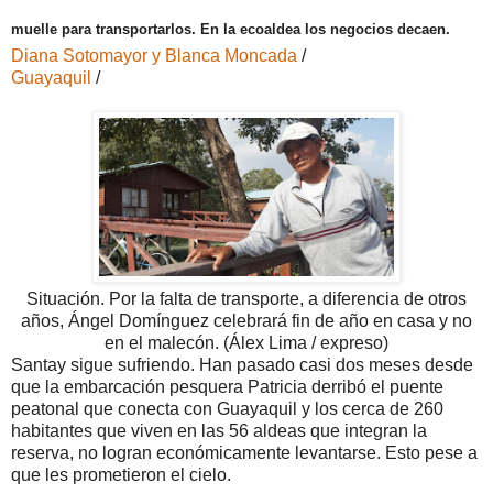
muelle para transportarlos. En la ecoaldea los negocios decaen.
Diana Sotomayor y Blanca Moncada
/
Guayaquil
/
Situación. Por la falta de transporte, a diferencia de otros
años, Ángel Domínguez celebrará fin de año en casa y no
en el malecón.
(Álex Lima / expreso)
Santay sigue sufriendo. Han pasado casi dos meses desde
que la embarcación pesquera Patricia derribó el puente
peatonal que conecta con Guayaquil y los cerca de 260
habitantes que viven en las 56 aldeas que integran la
reserva, no logran económicamente levantarse. Esto pese a
que les prometieron el cielo.