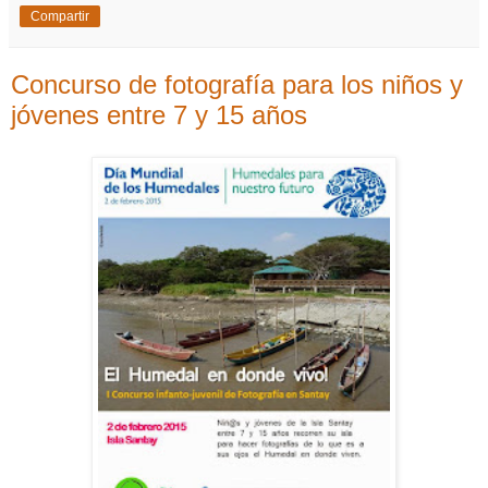
Compartir
Concurso de fotografía para los niños y
jóvenes entre 7 y 15 años