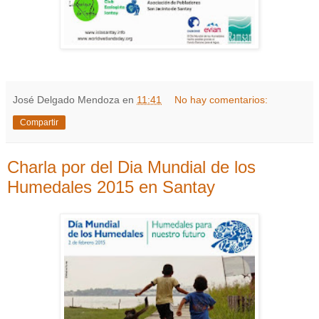
José Delgado Mendoza
en
11:41
No hay comentarios:
Compartir
Charla por del Dia Mundial de los
Humedales 2015 en Santay