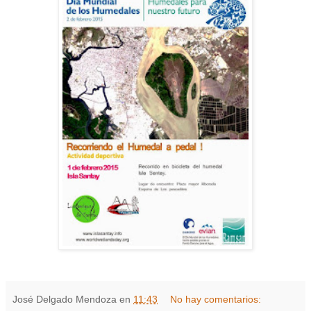
José Delgado Mendoza
en
11:43
No hay comentarios: