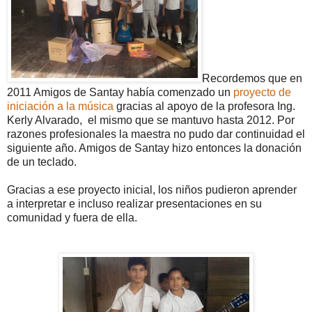
Recordemos que en
2011 Amigos de Santay había comenzado un
proyecto de
iniciación a la música
gracias al apoyo de la profesora Ing.
Kerly Alvarado, el mismo que se mantuvo hasta 2012. Por
razones profesionales la maestra no pudo dar continuidad el
siguiente año. Amigos de Santay hizo entonces la donación
de un teclado.
Gracias a ese proyecto inicial, los niños pudieron aprender
a interpretar e incluso realizar presentaciones en su
comunidad y fuera de ella.