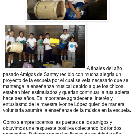
A finales del año
pasado Amigos de Santay recibió con mucha alegría un
proyecto de la escuela por el cual se veía necesario que se
mantenga la enseñanza musical debido a que los chicos
estaban bien estimulados y querían continuar la ruta abierta
hace tres años. Es importante agradecer el interés y
entusiasmo de la maestra Ivonne López quien de manera
voluntaria asumirá la enseñanza de la música en la escuela.
Como siempre tocamos las puertas de los amigos y
obtuvimos una respuesta positiva colectando los fondos