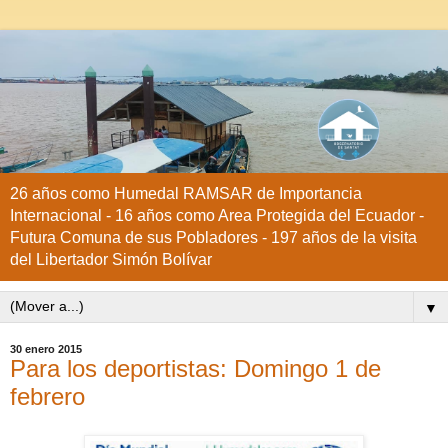
26 años como Humedal RAMSAR de Importancia
Internacional - 16 años como Area Protegida del Ecuador -
Futura Comuna de sus Pobladores - 197 años de la visita
del Libertador Simón Bolívar
▼
30 enero 2015
Para los deportistas: Domingo 1 de
febrero