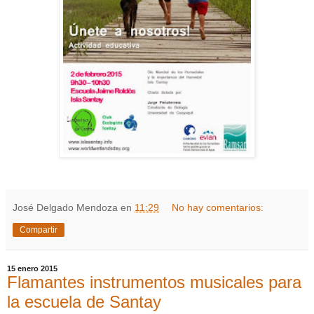
José Delgado Mendoza
en
11:29
No hay comentarios:
Compartir
15 enero 2015
Flamantes instrumentos musicales para
la escuela de Santay