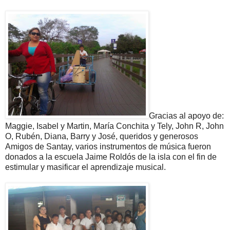
Gracias al apoyo de:
Maggie, Isabel y Martin, María Conchita y Tely, John R, John
O, Rubén, Diana, Barry y José, queridos y generosos
Amigos de Santay, varios instrumentos de música fueron
donados a la escuela Jaime Roldós de la isla con el fin de
estimular y masificar el aprendizaje musical.