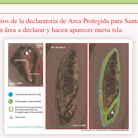
tos de la declaratoria de Area Protegida para Santa
 área a declarar y hacen aparecer nueva isla.