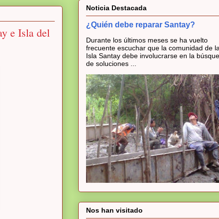
Noticia Destacada
¿Quién debe reparar Santay?
y e Isla del
Durante los últimos meses se ha vuelto
frecuente escuchar que la comunidad de l
Isla Santay debe involucrarse en la búsqu
de soluciones ...
Nos han visitado