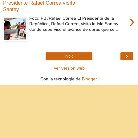
Presidente Rafael Correa visita
Santay
›
Foto: FB /Rafael Correa El Presidente de la
República, Rafael Correa, visito la Isla Santay
donde superviso el avance de obras que se ...
›
Inicio
Ver versión web
Con la tecnología de
Blogger
.