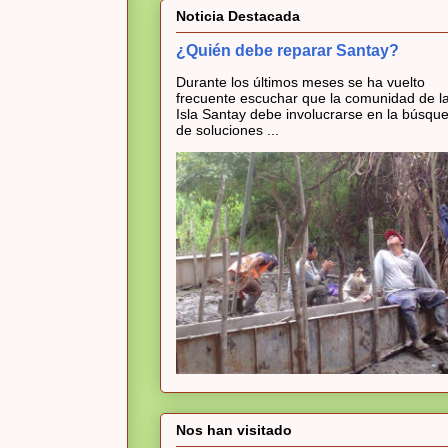
Noticia Destacada
¿Quién debe reparar Santay?
Durante los últimos meses se ha vuelto
frecuente escuchar que la comunidad de l
Isla Santay debe involucrarse en la búsqu
de soluciones ...
Nos han visitado