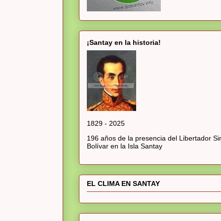
¡Santay en la historia!
1829 - 2025
196 años de la presencia del Libertador S
Bolívar en la Isla Santay
EL CLIMA EN SANTAY