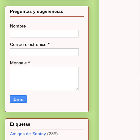
Preguntas y sugerencias
Nombre
Correo electrónico
*
Mensaje
*
Etiquetas
Amigos de Santay
(285)