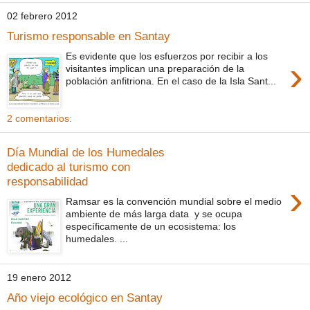
02 febrero 2012
Turismo responsable en Santay
Es evidente que los esfuerzos por recibir a los
›
visitantes implican una preparación de la
población anfitriona. En el caso de la Isla Sant...
2 comentarios:
Día Mundial de los Humedales
dedicado al turismo con
responsabilidad
›
Ramsar es la convención mundial sobre el medio
ambiente de más larga data y se ocupa
específicamente de un ecosistema: los
humedales. ...
19 enero 2012
Año viejo ecológico en Santay