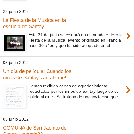
22 junio 2012
La Fiesta de la Música en la
escuela de Santay
›
Este 21 de junio se celebró en el mundo entero la
Fiesta de la Música, evento originado en Francia
hace 30 años y que ha sido aceptado en el...
05 junio 2012
Un día de película: Cuando los
niños de Santay van al cine!
›
Hemos recibido cartas de agradecimiento
redactadas por los niños de Santay luego de su
salida al cine. Se trataba de una invitación que...
03 junio 2012
COMUNA de San Jacinto de
Santay..cuando??