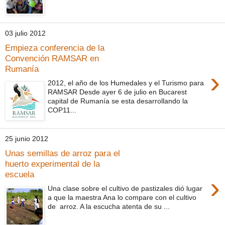
03 julio 2012
Empieza conferencia de la
Convención RAMSAR en
Rumanía
›
2012, el año de los Humedales y el Turismo para
RAMSAR Desde ayer 6 de julio en Bucarest
capital de Rumanía se esta desarrollando la
COP11...
25 junio 2012
Unas semillas de arroz para el
huerto experimental de la
escuela
›
Una clase sobre el cultivo de pastizales dió lugar
a que la maestra Ana lo compare con el cultivo
de arroz. A la escucha atenta de su ...