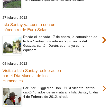
27 febrero 2012
Isla Santay ya cuenta con un
infocentro de Euro-Solar
›
Desde el pasado 17 de enero, la comunidad de
la Isla Santay ubicada en la provincia del
Guayas, cantón Durán, cuenta ya con el
equipam...
05 febrero 2012
Visita a Isla Santay, celebracion
por el Día Mundial de los
Humedales
›
Por Pier Luiggi Maquilón El Dr.Vicente Riofrío
captó 48 vidos de su visita a la Isla Santay El dia
4 de Febrero de 2012, alrede...