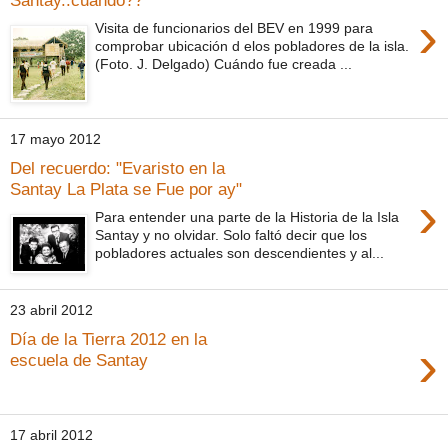
›
Visita de funcionarios del BEV en 1999 para
comprobar ubicación d elos pobladores de la isla.
(Foto. J. Delgado) Cuándo fue creada ...
17 mayo 2012
Del recuerdo: "Evaristo en la
Santay La Plata se Fue por ay"
›
Para entender una parte de la Historia de la Isla
Santay y no olvidar. Solo faltó decir que los
pobladores actuales son descendientes y al...
23 abril 2012
Día de la Tierra 2012 en la
›
escuela de Santay
17 abril 2012