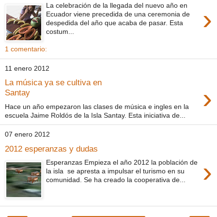
La celebración de la llegada del nuevo año en
›
Ecuador viene precedida de una ceremonia de
despedida del año que acaba de pasar. Esta
costum...
1 comentario:
11 enero 2012
La música ya se cultiva en
›
Santay
Hace un año empezaron las clases de música e ingles en la
escuela Jaime Roldós de la Isla Santay. Esta iniciativa de...
07 enero 2012
2012 esperanzas y dudas
›
Esperanzas Empieza el año 2012 la población de
la isla se apresta a impulsar el turismo en su
comunidad. Se ha creado la cooperativa de...