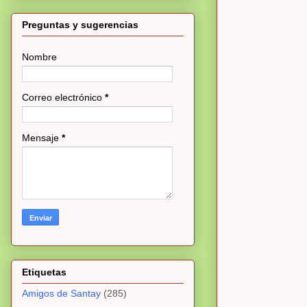
Preguntas y sugerencias
Nombre
Correo electrónico
*
Mensaje
*
Etiquetas
Amigos de Santay
(285)