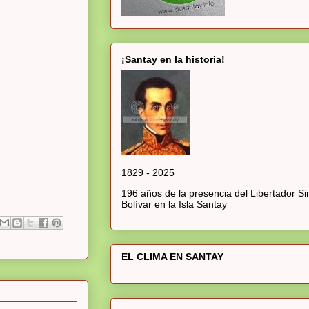
¡Santay en la historia!
1829 - 2025
196 años de la presencia del Libertador S
Bolívar en la Isla Santay
EL CLIMA EN SANTAY