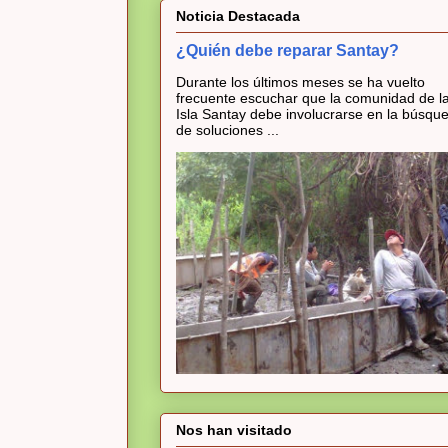
Noticia Destacada
¿Quién debe reparar Santay?
Durante los últimos meses se ha vuelto
frecuente escuchar que la comunidad de l
Isla Santay debe involucrarse en la búsqu
de soluciones ...
Nos han visitado