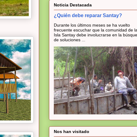
Noticia Destacada
¿Quién debe reparar Santay?
Durante los últimos meses se ha vuelto
frecuente escuchar que la comunidad de l
Isla Santay debe involucrarse en la búsqu
de soluciones ...
Nos han visitado