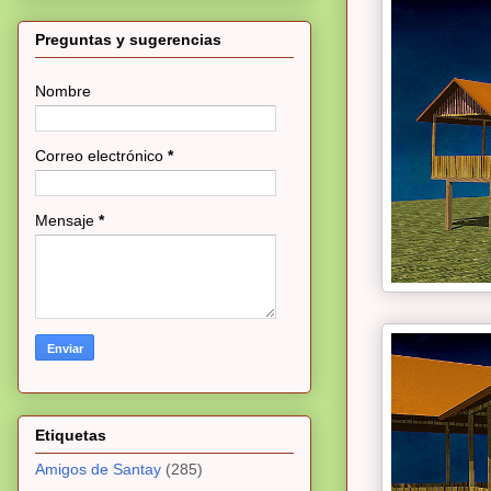
Preguntas y sugerencias
Nombre
Correo electrónico
*
Mensaje
*
Etiquetas
Amigos de Santay
(285)