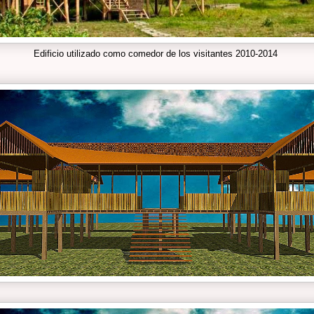
Edificio utilizado como comedor de los visitantes 2010-2014