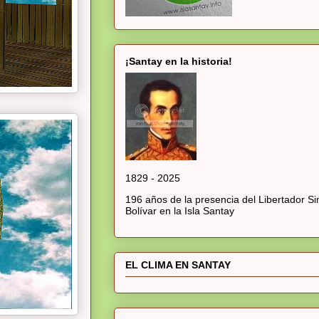
¡Santay en la historia!
1829 - 2025
196 años de la presencia del Libertador S
Bolívar en la Isla Santay
EL CLIMA EN SANTAY