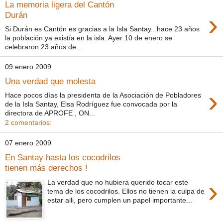
La memoria ligera del Cantón
›
Durán
Si Durán es Cantón es gracias a la Isla Santay...hace 23 años
la población ya existía en la isla. Ayer 10 de enero se
celebraron 23 años de ...
09 enero 2009
Una verdad que molesta
›
Hace pocos días la presidenta de la Asociación de Pobladores
de la Isla Santay, Elsa Rodríguez fue convocada por la
directora de APROFE , ON...
2 comentarios:
07 enero 2009
En Santay hasta los cocodrilos
tienen más derechos !
›
La verdad que no hubiera querido tocar este
tema de los cocodrilos. Ellos no tienen la culpa de
estar alli, pero cumplen un papel importante...