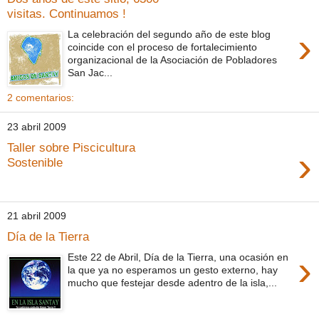
visitas. Continuamos !
›
La celebración del segundo año de este blog
coincide con el proceso de fortalecimiento
organizacional de la Asociación de Pobladores
San Jac...
2 comentarios:
23 abril 2009
Taller sobre Piscicultura
›
Sostenible
21 abril 2009
Día de la Tierra
›
Este 22 de Abril, Día de la Tierra, una ocasión en
la que ya no esperamos un gesto externo, hay
mucho que festejar desde adentro de la isla,...