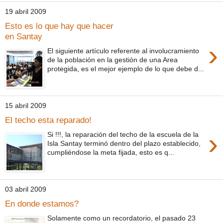
19 abril 2009
Esto es lo que hay que hacer
en Santay
›
El siguiente artículo referente al involucramiento
de la población en la gestión de una Area
protegida, es el mejor ejemplo de lo que debe d...
15 abril 2009
El techo esta reparado!
›
Si !!!, la reparación del techo de la escuela de la
Isla Santay terminó dentro del plazo establecido,
cumpliéndose la meta fijada, esto es q...
03 abril 2009
En donde estamos?
Solamente como un recordatorio, el pasado 23