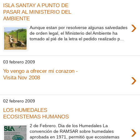
ISLA SANTAY A PUNTO DE
PASAR AL MINISTERIO DEL
AMBIENTE
›
Aunque estan por resolverse algunas salvedades
de orden legal, el Ministerio del Ambiente ha
tomado al pié de la letra el pedido realizado p...
03 febrero 2009
Yo vengo a ofrecer mi corazon -
›
Visita Nov 2008
02 febrero 2009
LOS HUMEDALES
ECOSISTEMAS HUMANOS
›
2 de Febrero. Dia de los Humedales La
convención de RAMSAR sobre humedales
aprobada en 1971, permitió que ecosistemas