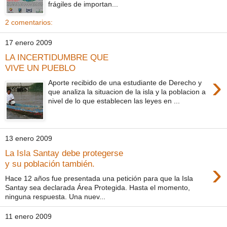
frágiles de importan...
2 comentarios:
17 enero 2009
LA INCERTIDUMBRE QUE
VIVE UN PUEBLO
›
Aporte recibido de una estudiante de Derecho y
que analiza la situacion de la isla y la poblacion a
nivel de lo que establecen las leyes en ...
13 enero 2009
La Isla Santay debe protegerse
›
y su población también.
Hace 12 años fue presentada una petición para que la Isla
Santay sea declarada Área Protegida. Hasta el momento,
ninguna respuesta. Una nuev...
11 enero 2009