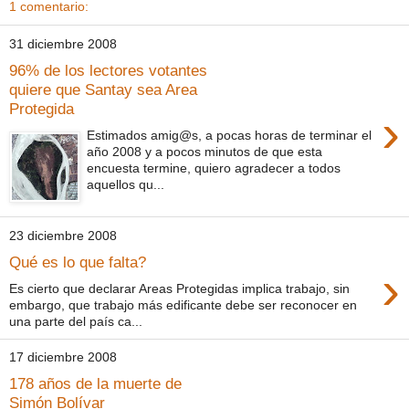
1 comentario:
31 diciembre 2008
96% de los lectores votantes
quiere que Santay sea Area
Protegida
›
Estimados amig@s, a pocas horas de terminar el
año 2008 y a pocos minutos de que esta
encuesta termine, quiero agradecer a todos
aquellos qu...
23 diciembre 2008
Qué es lo que falta?
›
Es cierto que declarar Areas Protegidas implica trabajo, sin
embargo, que trabajo más edificante debe ser reconocer en
una parte del país ca...
17 diciembre 2008
178 años de la muerte de
Simón Bolívar