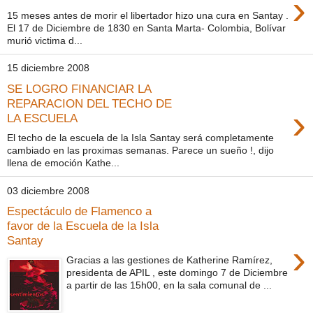
›
15 meses antes de morir el libertador hizo una cura en Santay .
El 17 de Diciembre de 1830 en Santa Marta- Colombia, Bolívar
murió victima d...
15 diciembre 2008
SE LOGRO FINANCIAR LA
REPARACION DEL TECHO DE
›
LA ESCUELA
El techo de la escuela de la Isla Santay será completamente
cambiado en las proximas semanas. Parece un sueño !, dijo
llena de emoción Kathe...
03 diciembre 2008
Espectáculo de Flamenco a
favor de la Escuela de la Isla
Santay
›
Gracias a las gestiones de Katherine Ramírez,
presidenta de APIL , este domingo 7 de Diciembre
a partir de las 15h00, en la sala comunal de ...