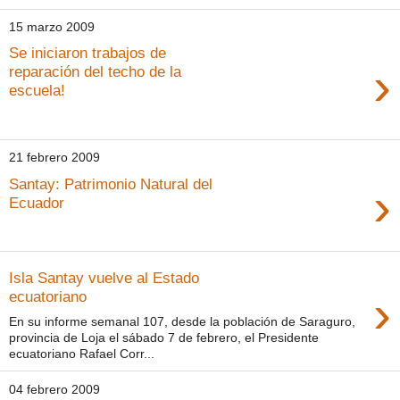
15 marzo 2009
Se iniciaron trabajos de
›
reparación del techo de la
escuela!
21 febrero 2009
Santay: Patrimonio Natural del
›
Ecuador
Isla Santay vuelve al Estado
›
ecuatoriano
En su informe semanal 107, desde la población de Saraguro,
provincia de Loja el sábado 7 de febrero, el Presidente
ecuatoriano Rafael Corr...
04 febrero 2009