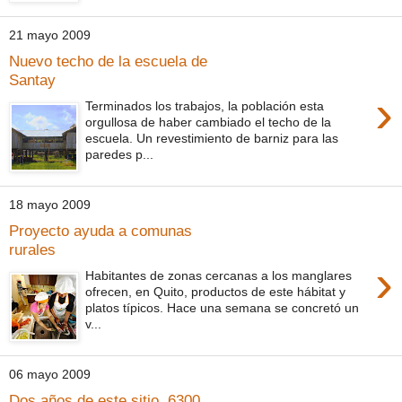
21 mayo 2009
Nuevo techo de la escuela de
Santay
›
Terminados los trabajos, la población esta
orgullosa de haber cambiado el techo de la
escuela. Un revestimiento de barniz para las
paredes p...
18 mayo 2009
Proyecto ayuda a comunas
rurales
›
Habitantes de zonas cercanas a los manglares
ofrecen, en Quito, productos de este hábitat y
platos típicos. Hace una semana se concretó un
v...
06 mayo 2009
Dos años de este sitio, 6300