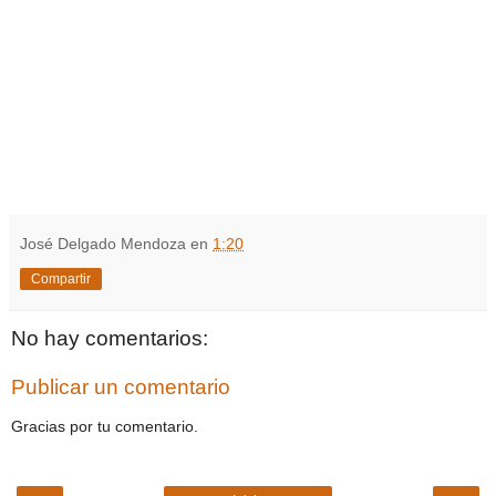
José Delgado Mendoza
en
1:20
Compartir
No hay comentarios:
Publicar un comentario
Gracias por tu comentario.