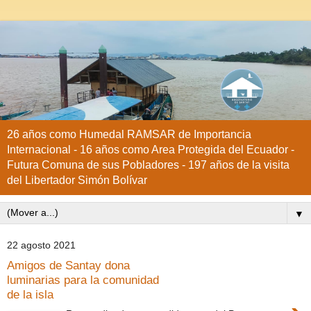
26 años como Humedal RAMSAR de Importancia
Internacional - 16 años como Area Protegida del Ecuador -
Futura Comuna de sus Pobladores - 197 años de la visita
del Libertador Simón Bolívar
▼
22 agosto 2021
Amigos de Santay dona
luminarias para la comunidad
de la isla