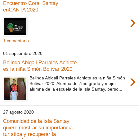
Encuentro Coral Santay
enCANTA 2020
›
1 comentario:
01 septiembre 2020
Belinda Abigail Parrales Achiote
es la niña Simón Bolívar 2020.
›
Belinda Abigail Parrales Achiote es la niña Simón
Bolívar 2020. Alumna de 7mo.grado y mejor
alumna de la escuela de la Isla Santay, perso...
27 agosto 2020
Comunidad de la Isla Santay
quiere mostrar su importancia
turística y recuperar la