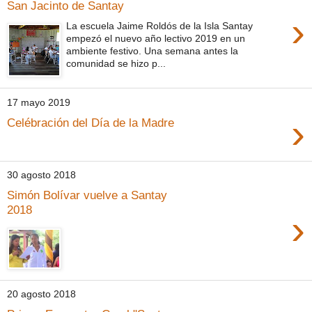
San Jacinto de Santay
›
La escuela Jaime Roldós de la Isla Santay
empezó el nuevo año lectivo 2019 en un
ambiente festivo. Una semana antes la
comunidad se hizo p...
17 mayo 2019
›
Celébración del Día de la Madre
30 agosto 2018
Simón Bolívar vuelve a Santay
2018
›
20 agosto 2018