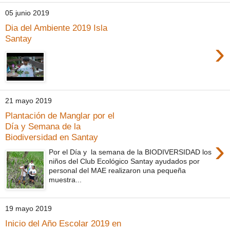
05 junio 2019
Dia del Ambiente 2019 Isla
Santay
›
21 mayo 2019
Plantación de Manglar por el
Día y Semana de la
Biodiversidad en Santay
›
Por el Día y la semana de la BIODIVERSIDAD los
niños del Club Ecológico Santay ayudados por
personal del MAE realizaron una pequeña
muestra...
19 mayo 2019
Inicio del Año Escolar 2019 en