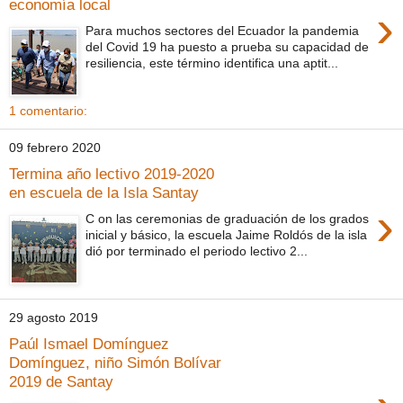
economía local
›
Para muchos sectores del Ecuador la pandemia
del Covid 19 ha puesto a prueba su capacidad de
resiliencia, este término identifica una aptit...
1 comentario:
09 febrero 2020
Termina año lectivo 2019-2020
en escuela de la Isla Santay
›
C on las ceremonias de graduación de los grados
inicial y básico, la escuela Jaime Roldós de la isla
dió por terminado el periodo lectivo 2...
29 agosto 2019
Paúl Ismael Domínguez
Domínguez, niño Simón Bolívar
2019 de Santay