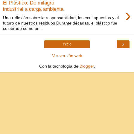
El Plástico: De milagro
›
industrial a carga ambiental
Una reflexión sobre la responsabilidad, los ecoimpuestos y el
futuro de nuestros residuos Durante décadas, el plástico fue
celebrado como un...
›
Inicio
Ver versión web
Con la tecnología de
Blogger
.