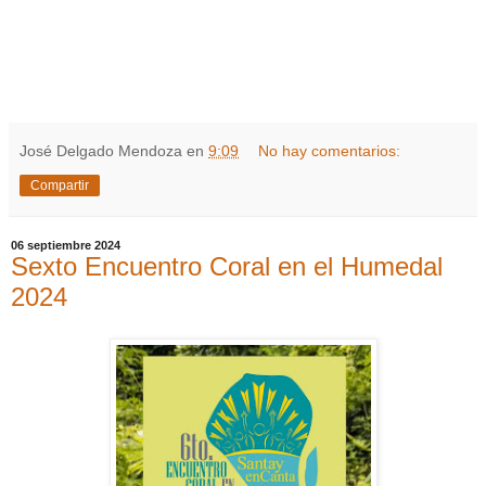
José Delgado Mendoza
en
9:09
No hay comentarios:
Compartir
06 septiembre 2024
Sexto Encuentro Coral en el Humedal
2024