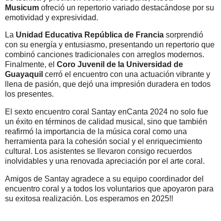
Musicum
ofreció un repertorio variado destacándose por su
emotividad y expresividad.
La
Unidad Educativa República de Francia
sorprendió
con su energía y entusiasmo, presentando un repertorio que
combinó canciones tradicionales con arreglos modernos.
Finalmente, el
Coro Juvenil de la Universidad de
Guayaquil
cerró el encuentro con una actuación vibrante y
llena de pasión, que dejó una impresión duradera en todos
los presentes.
El sexto encuentro coral Santay enCanta 2024 no solo fue
un éxito en términos de calidad musical, sino que también
reafirmó la importancia de la música coral como una
herramienta para la cohesión social y el enriquecimiento
cultural. Los asistentes se llevaron consigo recuerdos
inolvidables y una renovada apreciación por el arte coral.
Amigos de Santay agradece a su equipo coordinador del
encuentro coral y a todos los voluntarios que apoyaron para
su exitosa realización. Los esperamos en 2025!!