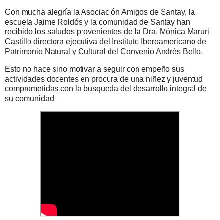
Con mucha alegría la Asociación Amigos de Santay, la
escuela Jaime Roldós y la comunidad de Santay han
recibido los saludos provenientes de la Dra. Mónica Maruri
Castillo directora ejecutiva del Instituto Iberoamericano de
Patrimonio Natural y Cultural del Convenio Andrés Bello.
Esto no hace sino motivar a seguir con empeño sus
actividades docentes en procura de una niñez y juventud
comprometidas con la busqueda del desarrollo integral de
su comunidad.