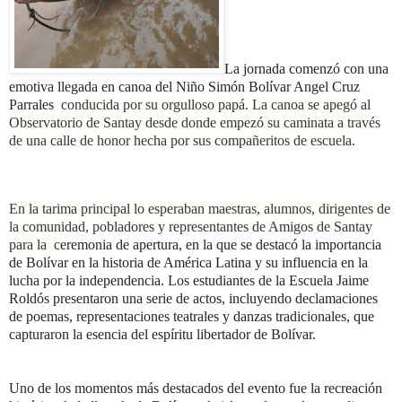
La jornada comenzó con una
emotiva llegada en canoa del Niño Simón Bolívar Angel Cruz
Parrales
conducida por su orgulloso papá. La canoa se apegó al
Observatorio de Santay desde donde empezó su caminata a través
de una calle de honor hecha por sus compañeritos de escuela.
En la tarima principal lo esperaban maestras, alumnos, dirigentes de
la comunidad, pobladores y representantes de Amigos de Santay
para la c
eremonia de apertura, en la que se destacó la importancia
de Bolívar en la historia de América Latina y su influencia en la
lucha por la independencia. Los estudiantes de la Escuela Jaime
Roldós presentaron una serie de actos, incluyendo declamaciones
de poemas, representaciones teatrales y danzas tradicionales, que
capturaron la esencia del espíritu libertador de Bolívar.
Uno de los momentos más destacados del evento fue la recreación