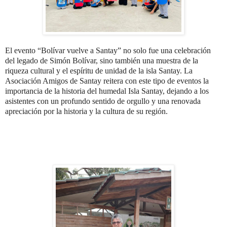
El evento “Bolívar vuelve a Santay” no solo fue una celebración
del legado de Simón Bolívar, sino también una muestra de la
riqueza cultural y el espíritu de unidad de la isla Santay. La
Asociación Amigos de Santay reitera con este tipo de eventos la
importancia de la historia del humedal Isla Santay, dejando a los
asistentes con un profundo sentido de orgullo y una renovada
apreciación por la historia y la cultura de su región.