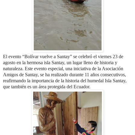
El evento “Bolívar vuelve a Santay” se celebró el viernes 23 de
agosto en la hermosa isla Santay, un lugar lleno de historia y
naturaleza. Este evento especial, una iniciativa de la Asociación
Amigos de Santay, se ha realizado durante 11 años consecutivos,
reafirmando la importancia de la historia del humedal Isla Santay,
que también es un área protegida del Ecuador.