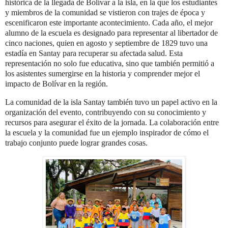
histórica de la llegada de Bolívar a la isla, en la que los estudiantes
y miembros de la comunidad se vistieron con trajes de época y
escenificaron este importante acontecimiento. Cada año, el mejor
alumno de la escuela es designado para representar al libertador de
cinco naciones, quien en agosto y septiembre de 1829 tuvo una
estadía en Santay para recuperar su afectada salud. Esta
representación no solo fue educativa, sino que también permitió a
los asistentes sumergirse en la historia y comprender mejor el
impacto de Bolívar en la región.
La comunidad de la isla Santay también tuvo un papel activo en la
organización del evento, contribuyendo con su conocimiento y
recursos para asegurar el éxito de la jornada. La colaboración entre
la escuela y la comunidad fue un ejemplo inspirador de cómo el
trabajo conjunto puede lograr grandes cosas.