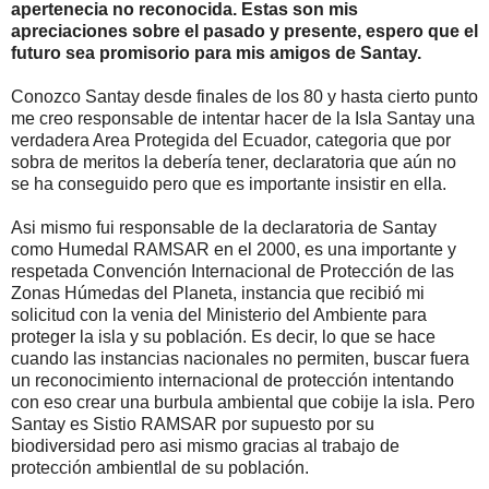
apertenecia no reconocida. Estas son mis
apreciaciones sobre el pasado y presente, espero que el
futuro sea promisorio para mis amigos de Santay.
Conozco Santay desde finales de los 80 y hasta cierto punto
me creo responsable de intentar hacer de la Isla Santay una
verdadera Area Protegida del Ecuador, categoria que por
sobra de meritos la debería tener, declaratoria que aún no
se ha conseguido pero que es importante insistir en ella.
Asi mismo fui responsable de la declaratoria de Santay
como Humedal RAMSAR en el 2000, es una importante y
respetada Convención Internacional de Protección de las
Zonas Húmedas del Planeta, instancia que recibió mi
solicitud con la venia del Ministerio del Ambiente para
proteger la isla y su población. Es decir, lo que se hace
cuando las instancias nacionales no permiten, buscar fuera
un reconocimiento internacional de protección intentando
con eso crear una burbula ambiental que cobije la isla. Pero
Santay es Sistio RAMSAR por supuesto por su
biodiversidad pero asi mismo gracias al trabajo de
protección ambientlal de su población.