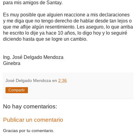
para mis amigos de Santay.
Es muy posible que alguien reaccione a mis declaraciones
y me diga que no tengo derecho de hablar desde tan lejos o
que me aflije algún resentimiento. Les aseguro, lo que arriba
he escrito lo dije ya hace 10 años, lo digo hoy y lo seguiré
diciendo hasta que se logre un cambio.
Ing. José Delgado Mendoza
Ginebra
José Delgado Mendoza
en
2:36
Compartir
No hay comentarios:
Publicar un comentario
Gracias por tu comentario.