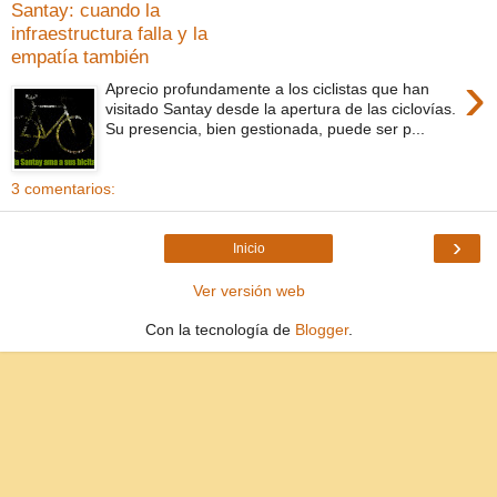
Santay: cuando la
infraestructura falla y la
empatía también
›
Aprecio profundamente a los ciclistas que han
visitado Santay desde la apertura de las ciclovías.
Su presencia, bien gestionada, puede ser p...
3 comentarios:
›
Inicio
Ver versión web
Con la tecnología de
Blogger
.