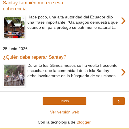
Santay también merece esa
coherencia
›
Hace poco, una alta autoridad del Ecuador dijo
una frase importante: “Galápagos demuestra que
cuando un país protege su patrimonio natural t...
25 junio 2026
¿Quién debe reparar Santay?
›
Durante los últimos meses se ha vuelto frecuente
escuchar que la comunidad de la Isla Santay
debe involucrarse en la búsqueda de soluciones
...
›
Inicio
Ver versión web
Con la tecnología de
Blogger
.