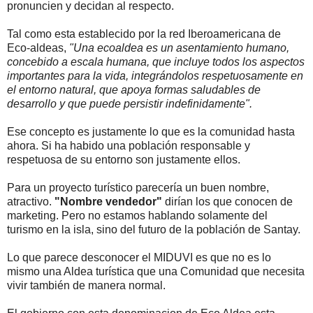
pronuncien y decidan al respecto.
Tal como esta establecido por la red Iberoamericana de
Eco-aldeas,
"Una ecoaldea es un asentamiento humano,
concebido a escala humana, que incluye todos los aspectos
importantes para la vida, integrándolos respetuosamente en
el entorno natural, que apoya formas saludables de
desarrollo y que puede persistir indefinidamente".
Ese concepto es justamente lo que es la comunidad hasta
ahora. Si ha habido una población responsable y
respetuosa de su entorno son justamente ellos.
Para un proyecto turístico parecería un buen nombre,
atractivo.
"Nombre vendedor"
dirían los que conocen de
marketing. Pero no estamos hablando solamente del
turismo en la isla, sino del futuro de la población de Santay.
Lo que parece desconocer el MIDUVI es que no es lo
mismo una Aldea turística que una Comunidad que necesita
vivir también de manera normal.