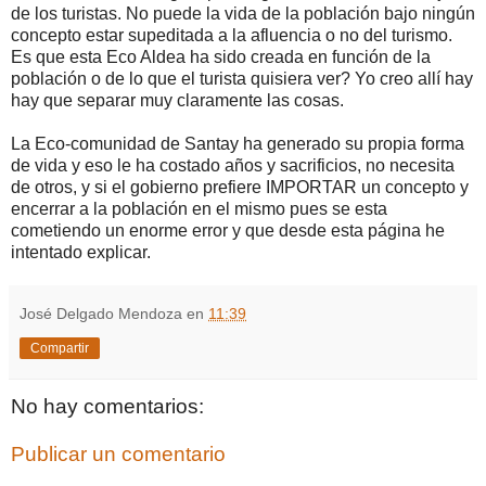
de los turistas. No puede la vida de la población bajo ningún
concepto estar supeditada a la afluencia o no del turismo.
Es que esta Eco Aldea ha sido creada en función de la
población o de lo que el turista quisiera ver? Yo creo allí hay
hay que separar muy claramente las cosas.
La Eco-comunidad de Santay ha generado su propia forma
de vida y eso le ha costado años y sacrificios, no necesita
de otros, y si el gobierno prefiere IMPORTAR un concepto y
encerrar a la población en el mismo pues se esta
cometiendo un enorme error y que desde esta página he
intentado explicar.
José Delgado Mendoza
en
11:39
Compartir
No hay comentarios:
Publicar un comentario