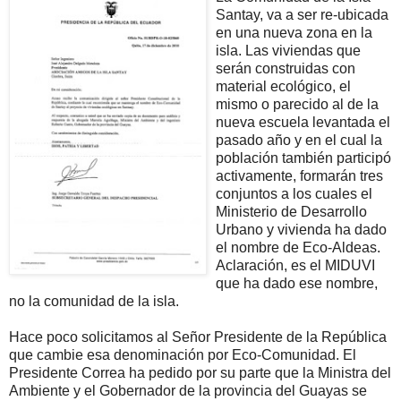
Santay, va a ser re-ubicada
en una nueva zona en la
isla. Las viviendas que
serán construidas con
material ecológico, el
mismo o parecido al de la
nueva escuela levantada el
pasado año y en el cual la
población también participó
activamente, formarán tres
conjuntos a los cuales el
Ministerio de Desarrollo
Urbano y vivienda ha dado
el nombre de Eco-Aldeas.
Aclaración, es el MIDUVI
que ha dado ese nombre,
no la comunidad de la isla.
Hace poco solicitamos al Señor Presidente de la República
que cambie esa denominación por Eco-Comunidad. El
Presidente Correa ha pedido por su parte que la Ministra del
Ambiente y el Gobernador de la provincia del Guayas se