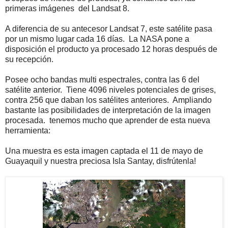
primeras imágenes del Landsat 8.
A diferencia de su antecesor Landsat 7, este satélite pasa
por un mismo lugar cada 16 días. La NASA pone a
disposición el producto ya procesado 12 horas después de
su recepción.
Posee ocho bandas multi espectrales, contra las 6 del
satélite anterior. Tiene 4096 niveles potenciales de grises,
contra 256 que daban los satélites anteriores. Ampliando
bastante las posibilidades de interpretación de la imagen
procesada. tenemos mucho que aprender de esta nueva
herramienta:
Una muestra es esta imagen captada el 11 de mayo de
Guayaquil y nuestra preciosa Isla Santay, disfrútenla!