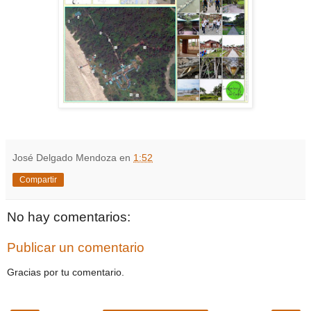
José Delgado Mendoza
en
1:52
Compartir
No hay comentarios:
Publicar un comentario
Gracias por tu comentario.