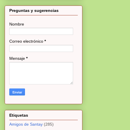
Preguntas y sugerencias
Nombre
Correo electrónico
*
Mensaje
*
Etiquetas
Amigos de Santay
(285)