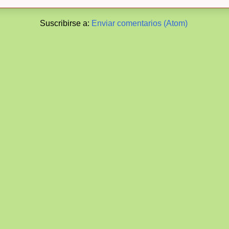
Suscribirse a:
Enviar comentarios (Atom)