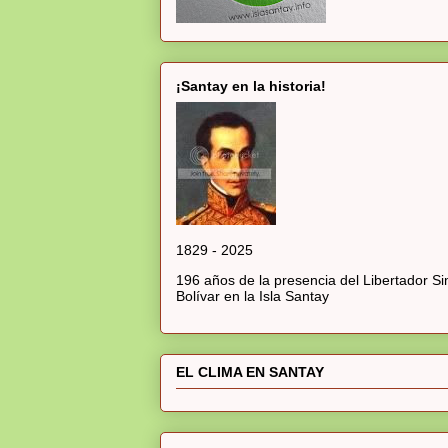
¡Santay en la historia!
1829 - 2025
196 años de la presencia del Libertador S
Bolívar en la Isla Santay
EL CLIMA EN SANTAY