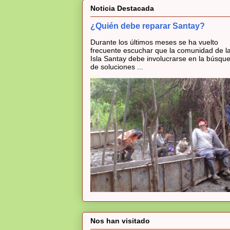
Noticia Destacada
¿Quién debe reparar Santay?
Durante los últimos meses se ha vuelto
frecuente escuchar que la comunidad de l
Isla Santay debe involucrarse en la búsqu
de soluciones ...
Nos han visitado