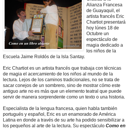
Alianza Francesa
de Guayaquil, el
artista francés Eric
Chartiot presentará
hoy lúnes 18 de
Octubre un
espectáculo de
magia dedicado a
los niños de la
Escuela Jaime Roldós de la Isla Santay.
Eric Chartiot es un artista francés que trabaja con técnicas
de magia el acercamiento de los niños al mundo de la
lectura. Lejos de los caminos tradicionales, no se trata de
sacar conejos de un sombrero, sino de mostrar cómo este
antiguo arte no es más que un elemento teatral que puede
servir de manera sorprendente como un texto o una historia.
Especialista de la lengua francesa, quien habla también
portugués y español, Eric es un enamorado de América
Latina en donde a través de su arte ha podido sensibilizar a
los pequeños al arte de la lectura. Su espectáculo
Como en