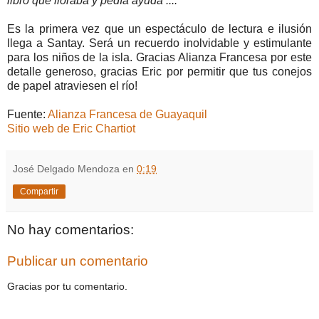
libro que lloraba y pedía ayuda ....
Es la primera vez que un espectáculo de lectura e ilusión
llega a Santay. Será un recuerdo inolvidable y estimulante
para los niños de la isla. Gracias Alianza Francesa por este
detalle generoso, gracias Eric por permitir que tus conejos
de papel atraviesen el río!
Fuente:
Alianza Francesa de Guayaquil
Sitio web de Eric Chartiot
José Delgado Mendoza
en
0:19
Compartir
No hay comentarios:
Publicar un comentario
Gracias por tu comentario.