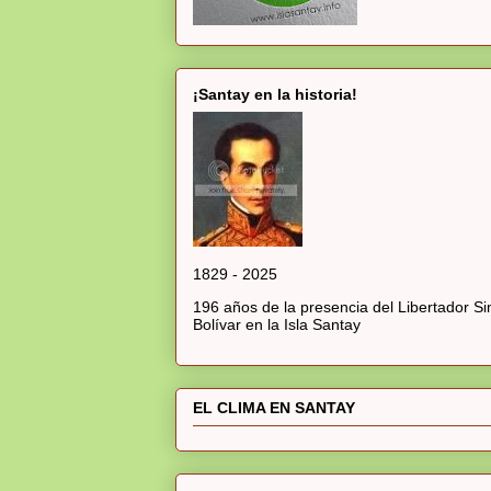
¡Santay en la historia!
1829 - 2025
196 años de la presencia del Libertador S
Bolívar en la Isla Santay
EL CLIMA EN SANTAY