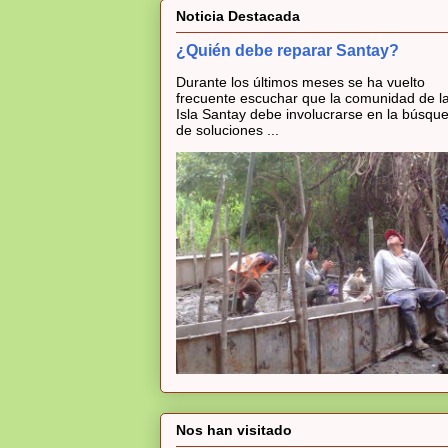
Noticia Destacada
¿Quién debe reparar Santay?
Durante los últimos meses se ha vuelto
frecuente escuchar que la comunidad de l
Isla Santay debe involucrarse en la búsqu
de soluciones ...
Nos han visitado