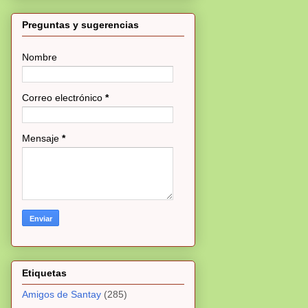
Preguntas y sugerencias
Nombre
Correo electrónico
*
Mensaje
*
Etiquetas
Amigos de Santay
(285)