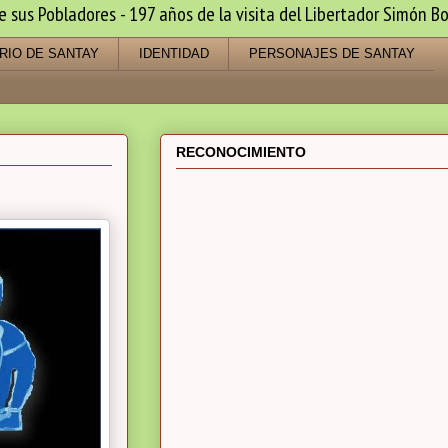
us Pobladores - 197 años de la visita del Libertador Simón Bo
RIO DE SANTAY
IDENTIDAD
PERSONAJES DE SANTAY
RECONOCIMIENTO