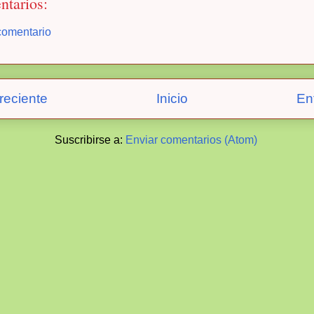
ntarios:
comentario
reciente
Inicio
En
Suscribirse a:
Enviar comentarios (Atom)