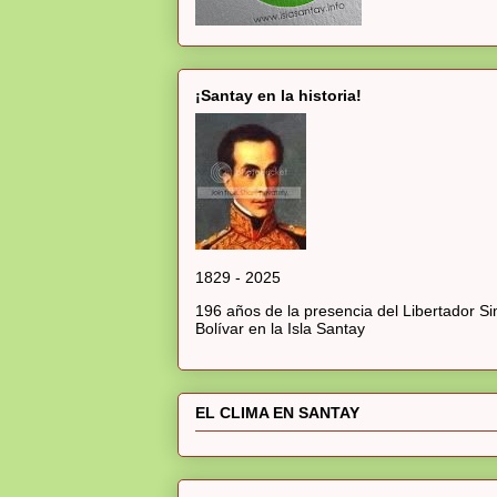
¡Santay en la historia!
1829 - 2025
196 años de la presencia del Libertador S
Bolívar en la Isla Santay
EL CLIMA EN SANTAY