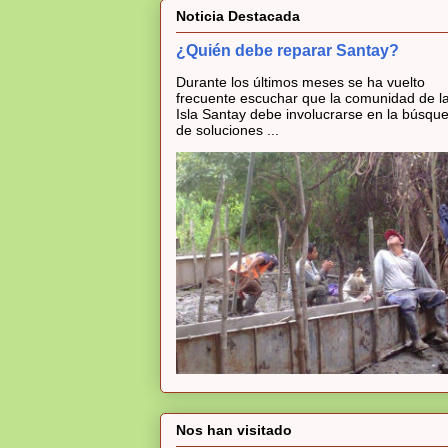
Noticia Destacada
¿Quién debe reparar Santay?
Durante los últimos meses se ha vuelto
frecuente escuchar que la comunidad de l
Isla Santay debe involucrarse en la búsqu
de soluciones ...
Nos han visitado