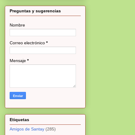
Preguntas y sugerencias
Nombre
Correo electrónico
*
Mensaje
*
Etiquetas
Amigos de Santay
(285)