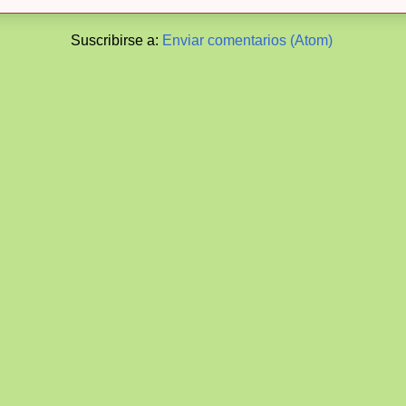
Suscribirse a:
Enviar comentarios (Atom)